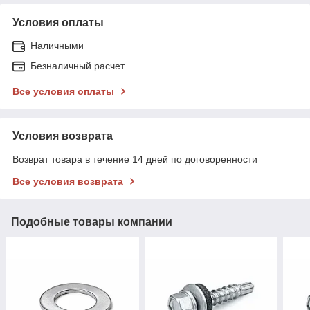
Условия оплаты
Наличными
Безналичный расчет
Все условия оплаты
Условия возврата
Возврат товара в течение 14 дней по договоренности
Все условия возврата
Подобные товары компании