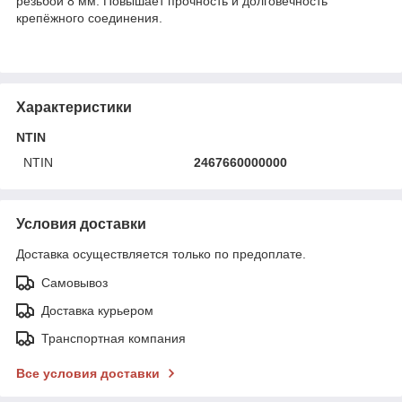
резьбой 8 мм. Повышает прочность и долговечность
крепёжного соединения.
Характеристики
NTIN
NTIN
2467660000000
Условия доставки
Доставка осуществляется только по предоплате.
Самовывоз
Доставка курьером
Транспортная компания
Все условия доставки