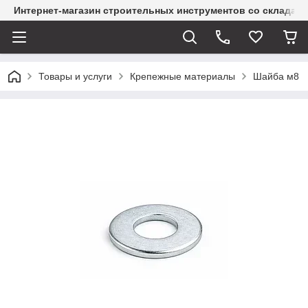
Интернет-магазин строительных инструментов со склада
Товары и услуги
Крепежные материалы
Шайба м8