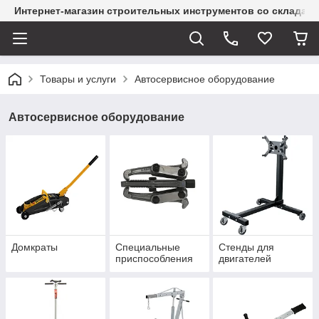
Интернет-магазин строительных инструментов со склада
Товары и услуги
Автосервисное оборудование
Автосервисное оборудование
Домкраты
Специальные
Стенды для
приспособления
двигателей