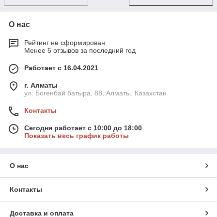
О нас
Рейтинг не сформирован
Менее 5 отзывов за последний год
Работает с 16.04.2021
г. Алматы
ул. Богенбай батыра, 88, Алматы, Казахстан
Контакты
Сегодня работает с 10:00 до 18:00
Показать весь график работы
О нас
Контакты
Доставка и оплата