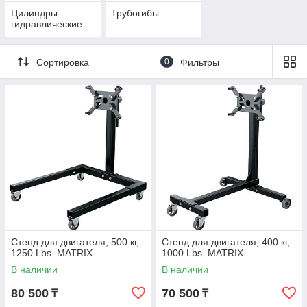
Цилиндры
Трубогибы
гидравлические
Сортировка
0
Фильтры
Стенд для двигателя, 500 кг,
Стенд для двигателя, 400 кг,
1250 Lbs. MATRIX
1000 Lbs. MATRIX
В наличии
В наличии
80 500
70 500
₸
₸