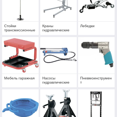
Стойки
Краны
Лебедки
трансмиссионные
гидравлические
Мебель гаражная
Насосы
Пневмоинструмен
гидравлические
т