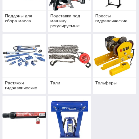
Поддоны для
Подставки под
Прессы
сбора масла
машину
гидравлические
регулируемые
Растяжки
Тали
Тельферы
гидравлические