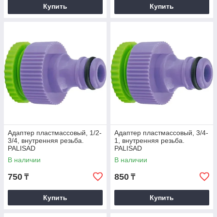
Купить
Купить
Адаптер пластмассовый, 1/2-
Адаптер пластмассовый, 3/4-
3/4, внутренняя резьба.
1, внутренняя резьба.
PALISAD
PALISAD
В наличии
В наличии
750
850
₸
₸
Купить
Купить