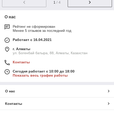
1
/ 4
О нас
Рейтинг не сформирован
Менее 5 отзывов за последний год
Работает с 16.04.2021
г. Алматы
ул. Богенбай батыра, 88, Алматы, Казахстан
Контакты
Сегодня работает с 10:00 до 18:00
Показать весь график работы
О нас
Контакты