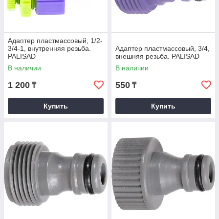
Адаптер пластмассовый, 1/2-
3/4-1, внутренняя резьба.
Адаптер пластмассовый, 3/4,
PALISAD
внешняя резьба. PALISAD
В наличии
В наличии
1 200
550
₸
₸
Купить
Купить