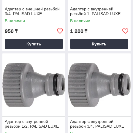
Адаптер с внешней резьбой
Адаптер с внутренней
3/4. PALISAD LUXE
резьбой 1. PALISAD LUXE
В наличии
В наличии
950
1 200
₸
₸
Купить
Купить
Адаптер с внутренней
Адаптер с внутренней
резьбой 1/2. PALISAD LUXE
резьбой 3/4. PALISAD LUXE