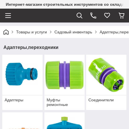
Интернет-магазин строительных инструментов со склада
Товары и услуги
Садовый инвентарь
Адаптеры,пере
Адаптеры,переходники
Адаптеры
Муфты
Соединители
ремонтные