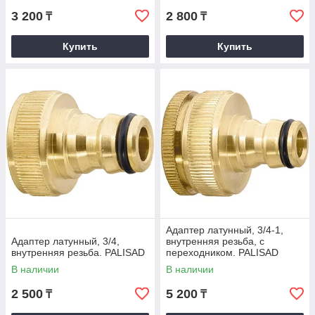
3 200
2 800
₸
₸
Купить
Купить
Адаптер латунный, 3/4-1,
Адаптер латунный, 3/4,
внутренняя резьба, с
внутренняя резьба. PALISAD
переходником. PALISAD
В наличии
В наличии
2 500
5 200
₸
₸