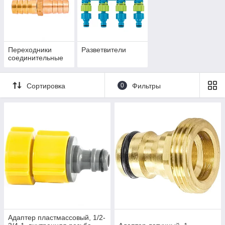
Переходники
Разветвители
соединительные
Сортировка
0
Фильтры
Адаптер пластмассовый, 1/2-