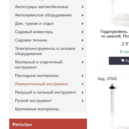
Аксессуары автомобильные
Автосервисное оборудование
Дом, туризм и отдых
Гидроуровень, 
Садовый инвентарь
со шкалой, Р
Садовая техника
2 9
Электроинструменты и силовое
В на
оборудование
К
Малярный и отделочный
инструмент
Расходные материалы
37042
Измерительный инструмент
Режущий и пильный инструмент
Ручной инструмент
Крепежные материалы
Фильтры