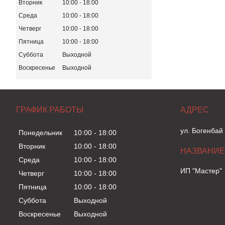
Вторник
10:00
18:00
Среда
10:00
18:00
Четверг
10:00
18:00
Пятница
10:00
18:00
Суббота
Выходной
Воскресенье
Выходной
ГРАФИК РАБОТЫ
ул. Богенбай
Понедельник
10:00
18:00
Вторник
10:00
18:00
Среда
10:00
18:00
ИП "Мастер"
Четверг
10:00
18:00
Пятница
10:00
18:00
Суббота
Выходной
Воскресенье
Выходной