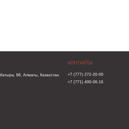
+7 (777) 272-20-00
 батыра, 88, Алматы, Казахстан
+7 (771) 400-06-16