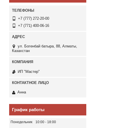
+7 (777) 272-20-00
+7 (771) 400-06-16
ул. Богенбай батыра, 88, Алматы,
Казахстан
ИП "Мастер"
Анна
График работы
Понедельник
10:00
18:00