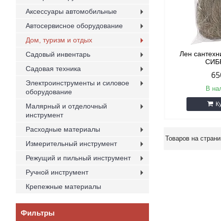
Аксессуары автомобильные
Автосервисное оборудование
Дом, туризм и отдых
Лен сантехни
Садовый инвентарь
СИБ
Садовая техника
65
Электроинструменты и силовое
В на
оборудование
К
Малярный и отделочный
инструмент
Расходные материалы
Измерительный инструмент
Режущий и пильный инструмент
Ручной инструмент
Крепежные материалы
Фильтры