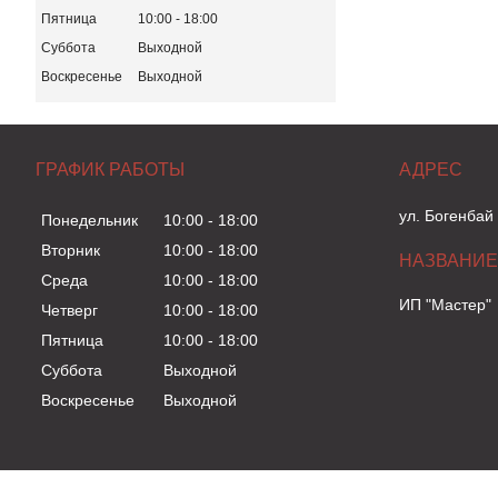
Пятница
10:00
18:00
Суббота
Выходной
Воскресенье
Выходной
ГРАФИК РАБОТЫ
ул. Богенбай
Понедельник
10:00
18:00
Вторник
10:00
18:00
Среда
10:00
18:00
ИП "Мастер"
Четверг
10:00
18:00
Пятница
10:00
18:00
Суббота
Выходной
Воскресенье
Выходной