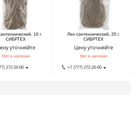
сантехнический, 10 г.
Лен сантехнический, 20 г.
СИБРТЕХ
СИБРТЕХ
ену уточняйте
Цену уточняйте
Нет в наличии
Нет в наличии
77) 272-20-00
+7 (777) 272-20-00