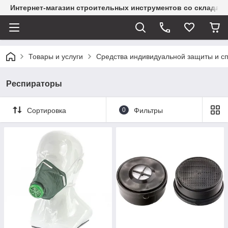
Интернет-магазин строительных инструментов со склада
Товары и услуги
Средства индивидуальной защиты и с
Респираторы
Сортировка
0
Фильтры