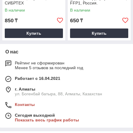
СИБРТЕХ
FFP1, Россия.
В наличии
В наличии
850
650
₸
₸
Купить
Купить
О нас
Рейтинг не сформирован
Менее 5 отзывов за последний год
Работает с 16.04.2021
г. Алматы
ул. Богенбай батыра, 88, Алматы, Казахстан
Контакты
Сегодня выходной
Показать весь график работы