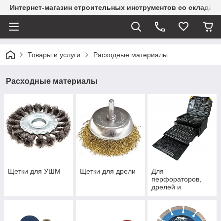
Интернет-магазин строительных инструментов со склада
Товары и услуги
Расходные материалы
Расходные материалы
Щетки для УШМ
Щетки для дрели
Для
перфораторов,
дрелей и
шуруповертов