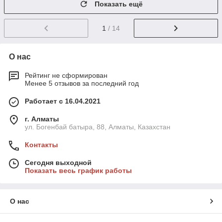
Показать ещё
1
/ 14
О нас
Рейтинг не сформирован
Менее 5 отзывов за последний год
Работает с 16.04.2021
г. Алматы
ул. Богенбай батыра, 88, Алматы, Казахстан
Контакты
Сегодня выходной
Показать весь график работы
О нас