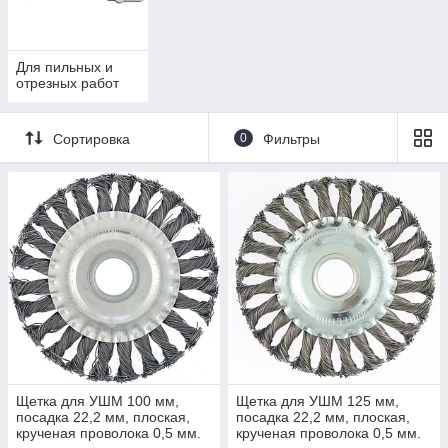
Для пильных и
отрезных работ
Сортировка
0
Фильтры
Щетка для УШМ 100 мм,
Щетка для УШМ 125 мм,
посадка 22,2 мм, плоская,
посадка 22,2 мм, плоская,
крученая проволока 0,5 мм.
крученая проволока 0,5 мм.