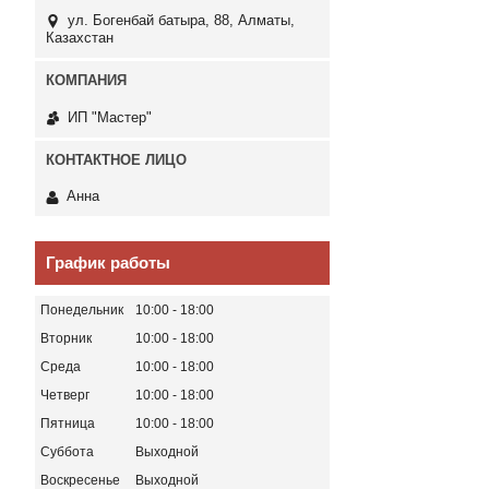
ул. Богенбай батыра, 88, Алматы,
Казахстан
ИП "Мастер"
Анна
График работы
Понедельник
10:00
18:00
Вторник
10:00
18:00
Среда
10:00
18:00
Четверг
10:00
18:00
Пятница
10:00
18:00
Суббота
Выходной
Воскресенье
Выходной