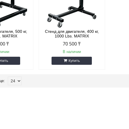
гателя, 500 кг,
Стенд для двигателя, 400 кг,
s. MATRIX
1000 Lbs. MATRIX
500 ₸
70 500 ₸
личии
В наличии
упить
Купить