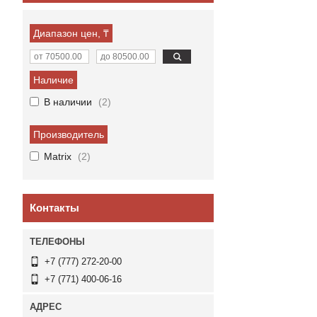
Диапазон цен, ₸
Наличие
В наличии
2
Производитель
Matrix
2
Контакты
+7 (777) 272-20-00
+7 (771) 400-06-16