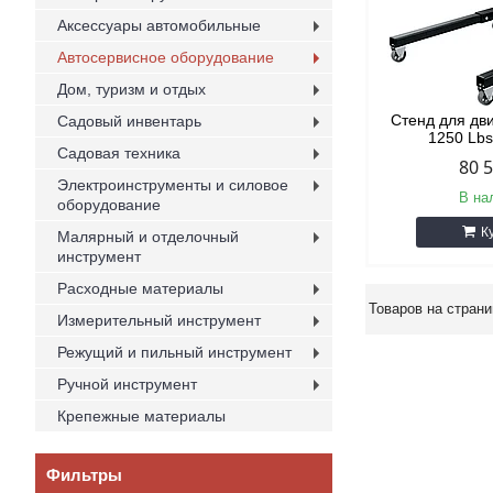
Аксессуары автомобильные
Автосервисное оборудование
Дом, туризм и отдых
Стенд для дви
Садовый инвентарь
1250 Lb
Садовая техника
80 
Электроинструменты и силовое
В на
оборудование
К
Малярный и отделочный
инструмент
Расходные материалы
Измерительный инструмент
Режущий и пильный инструмент
Ручной инструмент
Крепежные материалы
Фильтры