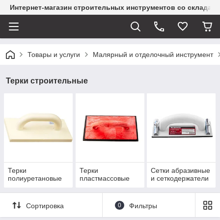
Интернет-магазин строительных инструментов со склада
Товары и услуги
Малярный и отделочный инструмент
Терки строительные
Терки
Терки
Сетки абразивные
полиуретановые
пластмассовые
и сеткодержатели
Сортировка
0
Фильтры