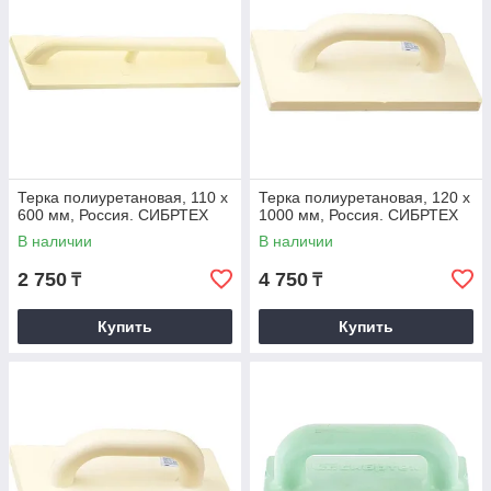
Терка полиуретановая, 110 х
Терка полиуретановая, 120 х
600 мм, Россия. СИБРТЕХ
1000 мм, Россия. СИБРТЕХ
В наличии
В наличии
2 750
4 750
₸
₸
Купить
Купить