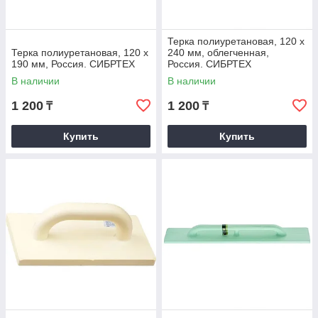
Терка полиуретановая, 120 х
Терка полиуретановая, 120 х
240 мм, облегченная,
190 мм, Россия. СИБРТЕХ
Россия. СИБРТЕХ
В наличии
В наличии
1 200
1 200
₸
₸
Купить
Купить