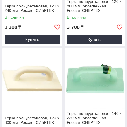
Терка полиуретановая, 120 х
Терка полиуретановая, 120 х
800 мм, облегченная,
240 мм, Россия. СИБРТЕХ
Россия. СИБРТЕХ
В наличии
В наличии
1 300
3 700
₸
₸
Купить
Купить
Терка полиуретановая, 140 х
Терка полиуретановая, 120 х
230 мм, облегченная,
800 мм, Россия. СИБРТЕХ
Россия. СИБРТЕХ