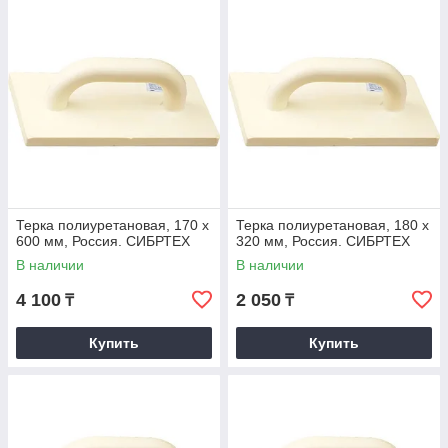
Терка полиуретановая, 170 х
Терка полиуретановая, 180 х
600 мм, Россия. СИБРТЕХ
320 мм, Россия. СИБРТЕХ
В наличии
В наличии
4 100
2 050
₸
₸
Купить
Купить