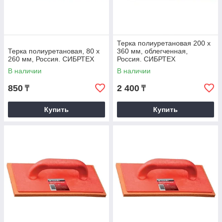
Терка полиуретановая 200 х
Терка полиуретановая, 80 х
360 мм, облегченная,
260 мм, Россия. СИБРТЕХ
Россия. СИБРТЕХ
В наличии
В наличии
850
2 400
₸
₸
Купить
Купить