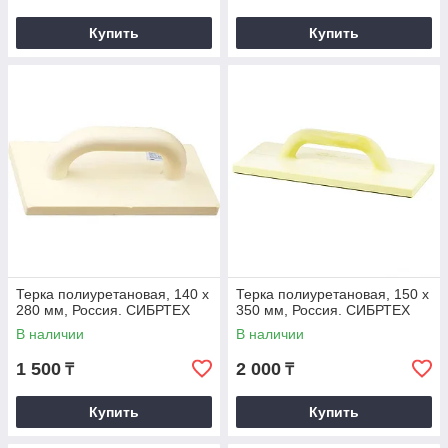
Купить
Купить
Терка полиуретановая, 140 х
Терка полиуретановая, 150 х
280 мм, Россия. СИБРТЕХ
350 мм, Россия. СИБРТЕХ
В наличии
В наличии
1 500
2 000
₸
₸
Купить
Купить