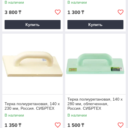
В наличии
В наличии
3 800
1 300
₸
₸
Купить
Купить
Терка полиуретановая, 140 х
Терка полиуретановая, 140 х
280 мм, облегченная,
230 мм, Россия. СИБРТЕХ
Россия. СИБРТЕХ
В наличии
В наличии
1 350
1 500
₸
₸