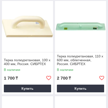
Терка полиуретановая, 110 х
Терка полиуретановая, 100 х
600 мм, облегченная,
400 мм, Россия. СИБРТЕХ
Россия. СИБРТЕХ
В наличии
В наличии
1 700
2 700
₸
₸
Купить
Купить