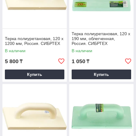
Терка полиуретановая, 120 х
Терка полиуретановая, 120 х
190 мм, облегченная,
1200 мм, Россия. СИБРТЕХ
Россия. СИБРТЕХ
В наличии
В наличии
5 800
1 050
₸
₸
Купить
Купить