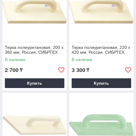
Терка полиуретановая, 200 х
Терка полиуретановая, 220 х
360 мм, Россия. СИБРТЕХ
420 мм, Россия. СИБРТЕХ
В наличии
В наличии
2 700
3 300
₸
₸
Купить
Купить