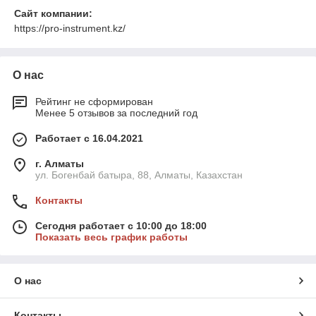
Сайт компании:
https://pro-instrument.kz/
О нас
Рейтинг не сформирован
Менее 5 отзывов за последний год
Работает с 16.04.2021
г. Алматы
ул. Богенбай батыра, 88, Алматы, Казахстан
Контакты
Сегодня работает с 10:00 до 18:00
Показать весь график работы
О нас
Контакты