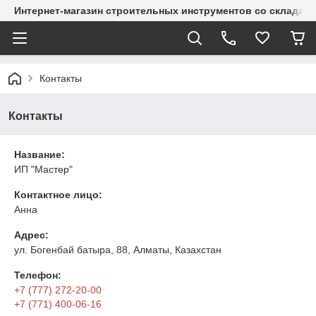
Интернет-магазин строительных инструментов со склада
Контакты
Контакты
Название:
ИП "Мастер"
Контактное лицо:
Анна
Адрес:
ул. Богенбай батыра, 88, Алматы, Казахстан
Телефон:
+7 (777) 272-20-00
+7 (771) 400-06-16