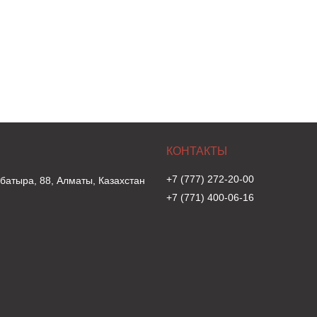
+7 (777) 272-20-00
 батыра, 88, Алматы, Казахстан
+7 (771) 400-06-16