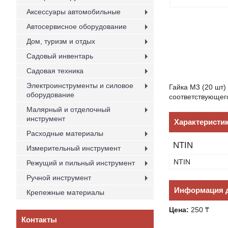
Аксессуары автомобильные
Автосервисное оборудование
Дом, туризм и отдых
Садовый инвентарь
Садовая техника
Электроинструменты и силовое
Гайка М3 (20 шт)
оборудование
соответствующег
Малярный и отделочный
инструмент
Характеристи
Расходные материалы
NTIN
Измерительный инструмент
NTIN
Режущий и пильный инструмент
Ручной инструмент
Информация д
Крепежные материалы
Цена:
250 ₸
Контакты