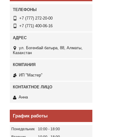
+7 (777) 272-20-00
+7 (771) 400-06-16
ул. Богенбай батыра, 88, Алматы,
Казахстан
ИП "Мастер"
Анна
График работы
Понедельник
10:00
18:00