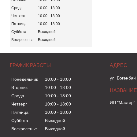
Вторник
10:00
18:00
Среда
10:00
18:00
Четверг
10:00
18:00
Пятница
10:00
18:00
Суббота
Выходной
Воскресенье
Выходной
ГРАФИК РАБОТЫ
ул. Богенбай
Понедельник
10:00
18:00
Вторник
10:00
18:00
Среда
10:00
18:00
ИП "Мастер"
Четверг
10:00
18:00
Пятница
10:00
18:00
Суббота
Выходной
Воскресенье
Выходной