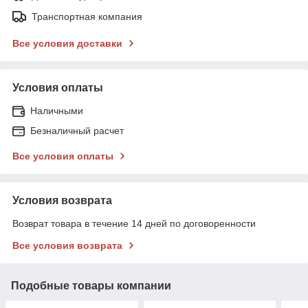
Транспортная компания
Все условия доставки
Условия оплаты
Наличными
Безналичный расчет
Все условия оплаты
Условия возврата
Возврат товара в течение 14 дней по договоренности
Все условия возврата
Подобные товары компании