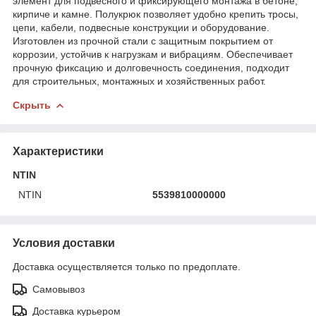
элемент для подвесного и фиксирующего монтажа в бетоне,
кирпиче и камне. Полукрюк позволяет удобно крепить тросы,
цепи, кабели, подвесные конструкции и оборудование.
Изготовлен из прочной стали с защитным покрытием от
коррозии, устойчив к нагрузкам и вибрациям. Обеспечивает
прочную фиксацию и долговечность соединения, подходит
для строительных, монтажных и хозяйственных работ.
Скрыть
Характеристики
NTIN
NTIN
5539810000000
Условия доставки
Доставка осуществляется только по предоплате.
Самовывоз
Доставка курьером