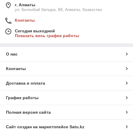
г. Алматы
ул. Богенбай батыра, 88, Алматы, Казахстан
Контакты
Сегодня выходной
Показать весь график работы
О нас
Контакты
Доставка и оплата
График работы
Полная версия сайта
Сайт создан на маркетплейсе
Satu.kz