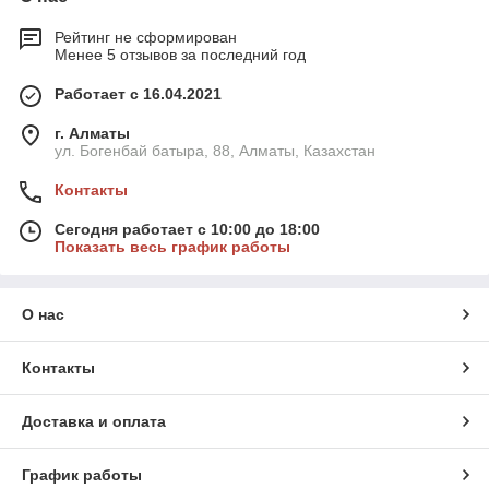
Рейтинг не сформирован
Менее 5 отзывов за последний год
Работает с 16.04.2021
г. Алматы
ул. Богенбай батыра, 88, Алматы, Казахстан
Контакты
Сегодня работает с 10:00 до 18:00
Показать весь график работы
О нас
Контакты
Доставка и оплата
График работы