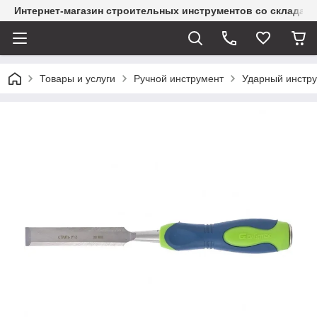
Интернет-магазин строительных инструментов со склада
Товары и услуги
Ручной инструмент
Ударный инстр