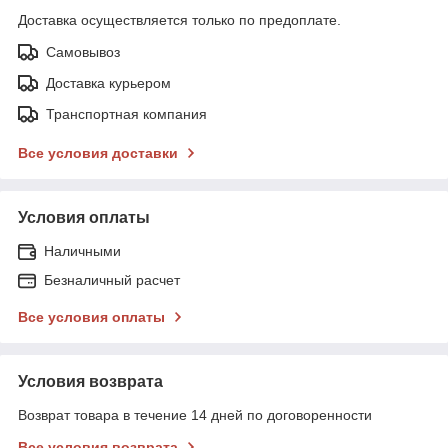
Доставка осуществляется только по предоплате.
Самовывоз
Доставка курьером
Транспортная компания
Все условия доставки
Условия оплаты
Наличными
Безналичный расчет
Все условия оплаты
Условия возврата
Возврат товара в течение 14 дней по договоренности
Все условия возврата