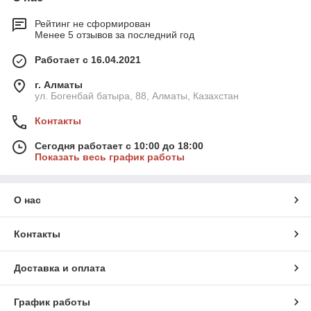
Рейтинг не сформирован
Менее 5 отзывов за последний год
Работает с 16.04.2021
г. Алматы
ул. Богенбай батыра, 88, Алматы, Казахстан
Контакты
Сегодня работает с 10:00 до 18:00
Показать весь график работы
О нас
Контакты
Доставка и оплата
График работы