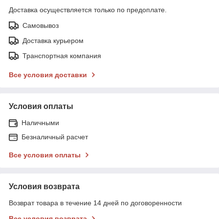
Доставка осуществляется только по предоплате.
Самовывоз
Доставка курьером
Транспортная компания
Все условия доставки
Условия оплаты
Наличными
Безналичный расчет
Все условия оплаты
Условия возврата
Возврат товара в течение 14 дней по договоренности
Все условия возврата