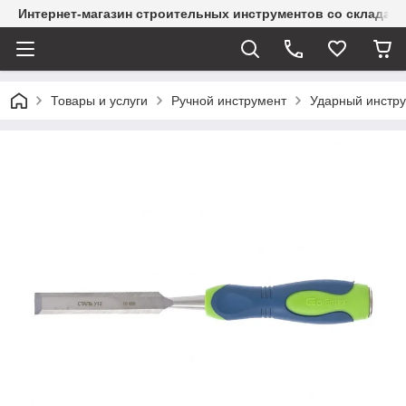
Интернет-магазин строительных инструментов со склада
Товары и услуги
Ручной инструмент
Ударный инстр