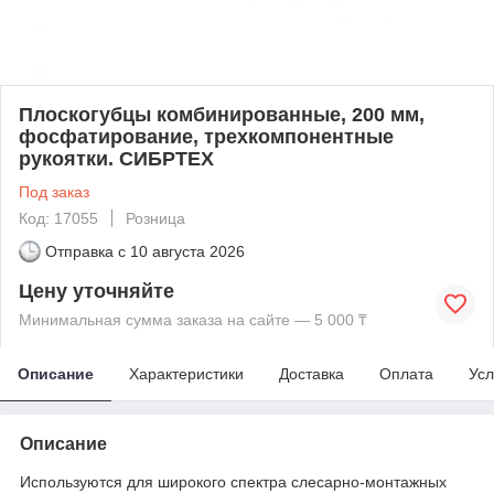
Плоскогубцы комбинированные, 200 мм,
фосфатирование, трехкомпонентные
рукоятки. СИБРТЕХ
Под заказ
Код: 17055
Розница
Отправка с
10 августа 2026
Цену уточняйте
Минимальная сумма заказа на сайте — 5 000 ₸
Описание
Характеристики
Доставка
Оплата
Усл
Описание
Используются для широкого спектра слесарно-монтажных