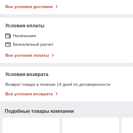
Все условия доставки
Условия оплаты
Наличными
Безналичный расчет
Все условия оплаты
Условия возврата
Возврат товара в течение 14 дней по договоренности
Все условия возврата
Подобные товары компании