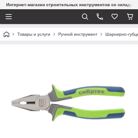
Интернет-магазин строительных инструментов со склада
Товары и услуги
Ручной инструмент
Шарнирно-губц