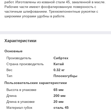
работ. Изготовлены из кованой стали 45, закаленной в масле.
Рабочие части имеют фосфатированную поверхность с
частичным шлифованием. Трехкомпонентные рукоятки с
широкими упорами удобны в работе.
Характеристики
Основные
Производитель
Сибртех
Страна производитель
Китай
Вес
0.32 кг
Тип
Плоскогубцы
Пользовательские характеристики
Высота в упаковке
65 мм
Длина
200 мм
Длина в упаковке
20 мм
Материал губок
сталь 45