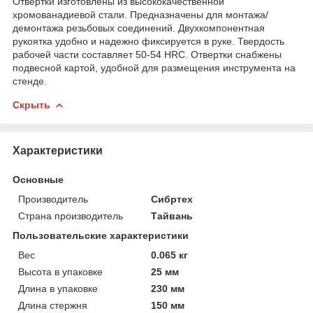
Отвертки изготовлены из высококачественной
хромованадиевой стали. Предназначены для монтажа/
демонтажа резьбовых соединений. Двухкомпонентная
рукоятка удобно и надежно фиксируется в руке. Твердость
рабочей части составляет 50-54 HRC. Отвертки снабжены
подвесной картой, удобной для размещения инструмента на
стенде.
Скрыть
Характеристики
Основные
Производитель
Сибртех
Страна производитель
Тайвань
Пользовательские характеристики
Вес
0.065 кг
Высота в упаковке
25 мм
Длина в упаковке
230 мм
Длина стержня
150 мм