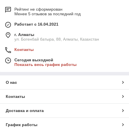
Рейтинг не сформирован
Менее 5 отзывов за последний год
Работает с 16.04.2021
г. Алматы
ул. Богенбай батыра, 88, Алматы, Казахстан
Контакты
Сегодня выходной
Показать весь график работы
О нас
Контакты
Доставка и оплата
График работы