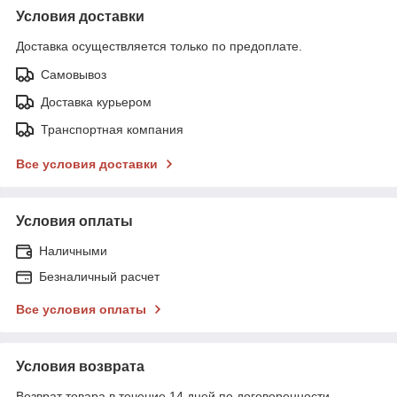
Условия доставки
Доставка осуществляется только по предоплате.
Самовывоз
Доставка курьером
Транспортная компания
Все условия доставки
Условия оплаты
Наличными
Безналичный расчет
Все условия оплаты
Условия возврата
Возврат товара в течение 14 дней по договоренности