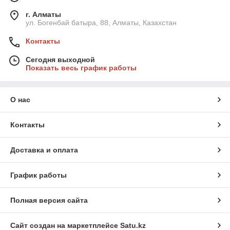
г. Алматы
ул. Богенбай батыра, 88, Алматы, Казахстан
Контакты
Сегодня выходной
Показать весь график работы
О нас
Контакты
Доставка и оплата
График работы
Полная версия сайта
Сайт создан на маркетплейсе
Satu.kz