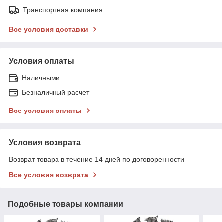
Транспортная компания
Все условия доставки
Условия оплаты
Наличными
Безналичный расчет
Все условия оплаты
Условия возврата
Возврат товара в течение 14 дней по договоренности
Все условия возврата
Подобные товары компании