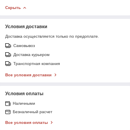
Скрыть
Условия доставки
Доставка осуществляется только по предоплате.
Самовывоз
Доставка курьером
Транспортная компания
Все условия доставки
Условия оплаты
Наличными
Безналичный расчет
Все условия оплаты