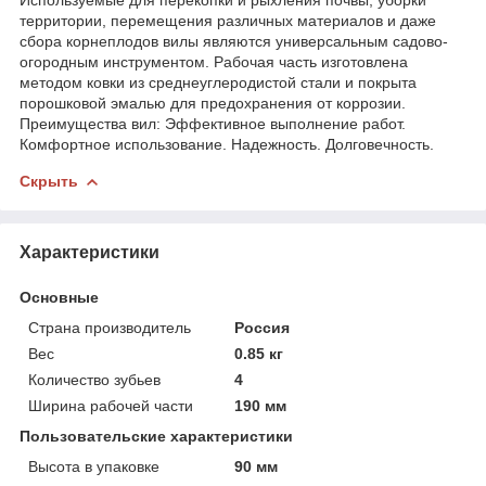
территории, перемещения различных материалов и даже
сбора корнеплодов вилы являются универсальным садово-
огородным инструментом. Рабочая часть изготовлена
методом ковки из среднеуглеродистой стали и покрыта
порошковой эмалью для предохранения от коррозии.
Преимущества вил: Эффективное выполнение работ.
Комфортное использование. Надежность. Долговечность.
Скрыть
Характеристики
Основные
Страна производитель
Россия
Вес
0.85 кг
Количество зубьев
4
Ширина рабочей части
190 мм
Пользовательские характеристики
Высота в упаковке
90 мм