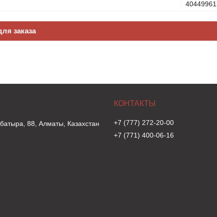
40449961
ля заказа
+7 (777) 272-20-00
 батыра, 88, Алматы, Казахстан
+7 (771) 400-06-16