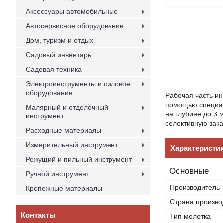
Аксессуары автомобильные
Автосервисное оборудование
Дом, туризм и отдых
Садовый инвентарь
Садовая техника
Электроинструменты и силовое
оборудование
Рабочая часть и
помощью специал
Малярный и отделочный
на глубине до 3 
инструмент
селективную зака
Расходные материалы
Измерительный инструмент
Характеристи
Режущий и пильный инструмент
Основные
Ручной инструмент
Производитель
Крепежные материалы
Страна произво
Контакты
Тип молотка