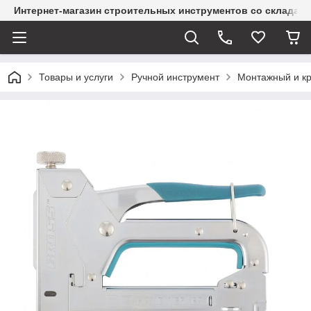
Интернет-магазин строительных инструментов со склада
Товары и услуги
Ручной инструмент
Монтажный и к