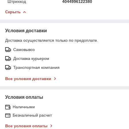
Штрихкод
4044996122380
Скрыть
Условия доставки
Доставка осуществляется только по предоплате.
Самовывоз
Доставка курьером
Транспортная компания
Все условия доставки
Условия оплаты
Наличными
Безналичный расчет
Все условия оплаты