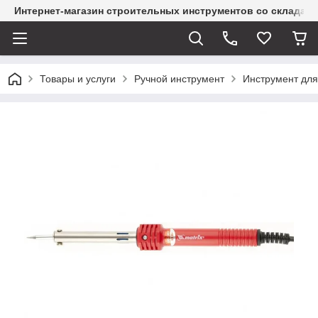
Интернет-магазин строительных инструментов со склада
Товары и услуги
Ручной инструмент
Инструмент для