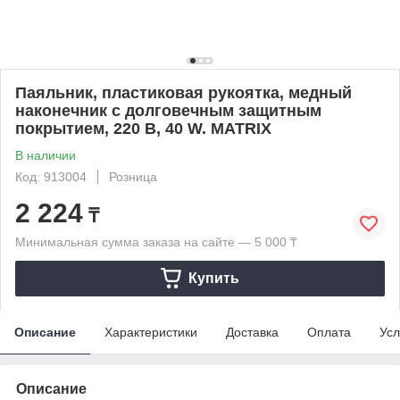
Паяльник, пластиковая рукоятка, медный
наконечник с долговечным защитным
покрытием, 220 В, 40 W. MATRIX
В наличии
Код: 913004
Розница
2 224
₸
Минимальная сумма заказа на сайте — 5 000 ₸
Купить
Описание
Характеристики
Доставка
Оплата
Усл
Описание