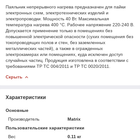
Паяльник непрерывного нагрева предназначен для пайки
электронных схем, электротехнических изделий и
электропроводки. Мощность 40 Вт. Максимальная
температура нагрева 400 °С. Рабочее напряжение 220-240 В.
Допускается применение только в помещениях без
повышенной электрической опасности (сухих помещения без
токопроводящих полов и стен, без заземленных
металлических частей), а также в огражденных
электрокамерах или помещениях, куда исключен доступ
случайных частиц. Продукция изготовлена в соответствии с
требованиями ТР ТС 004/2011 и ТР ТС 0020/2011.
Скрыть
Характеристики
Основные
Производитель
Matrix
Пользовательские характеристики
Вес
0.11 кг