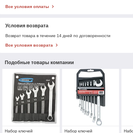
Все условия оплаты
Условия возврата
Возврат товара в течение 14 дней по договоренности
Все условия возврата
Подобные товары компании
Набор ключей
Набор ключей
Наб