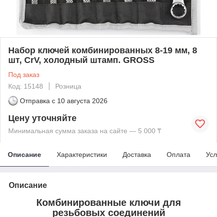
Набор ключей комбинированных 8-19 мм, 8
шт, CrV, холодный штамп. GROSS
Под заказ
Код: 15148
Розница
Отправка с
10 августа 2026
Цену уточняйте
Минимальная сумма заказа на сайте — 5 000 ₸
Описание
Характеристики
Доставка
Оплата
Усл
Описание
Комбинированные ключи для
резьбовых соединений