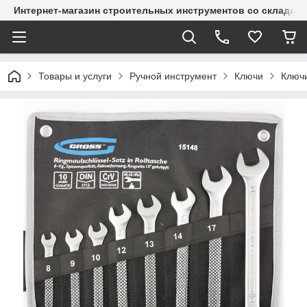
Интернет-магазин строительных инструментов со склада
Товары и услуги
Ручной инструмент
Ключи
Ключ