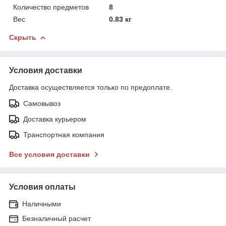
Количество предметов
8
Вес
0.83 кг
Скрыть
Условия доставки
Доставка осуществляется только по предоплате.
Самовывоз
Доставка курьером
Транспортная компания
Все условия доставки
Условия оплаты
Наличными
Безналичный расчет