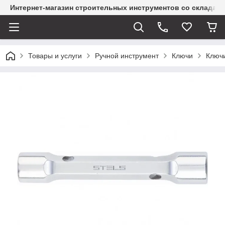
Интернет-магазин строительных инструментов со склада
Товары и услуги
Ручной инструмент
Ключи
Ключ