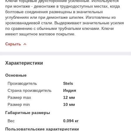
Ключи торцевые двухсторонние усиленные. Используются
при монтаже - демонтаже в труднодоступных местах, когда
болтовые соединения размещены в значительных
углублениях или при демонтаже шпилек. Изготовлены из
хромованадиевой стали. Выдерживают значительные усилия
по сравнению с обычными трубчатыми ключами. Ключи
имеют защитное матовое покрытие.
Скрыть
Характеристики
Основные
Производитель
Stels
Страна производитель
Индия
Размер max
12 мм
Размер min
10 мм
Габаритные размеры
Вес
0.094 кг
Пользовательские характеристики