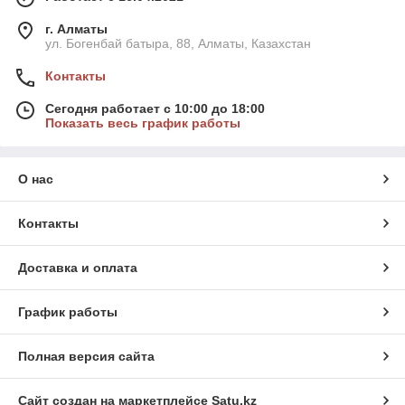
г. Алматы
ул. Богенбай батыра, 88, Алматы, Казахстан
Контакты
Сегодня работает с 10:00 до 18:00
Показать весь график работы
О нас
Контакты
Доставка и оплата
График работы
Полная версия сайта
Сайт создан на маркетплейсе
Satu.kz