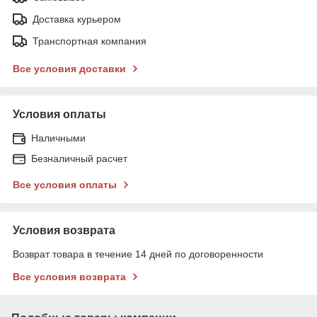
Доставка курьером
Транспортная компания
Все условия доставки
Условия оплаты
Наличными
Безналичный расчет
Все условия оплаты
Условия возврата
Возврат товара в течение 14 дней по договоренности
Все условия возврата