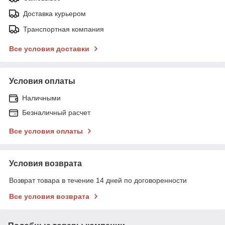
Доставка курьером
Транспортная компания
Все условия доставки
Условия оплаты
Наличными
Безналичный расчет
Все условия оплаты
Условия возврата
Возврат товара в течение 14 дней по договоренности
Все условия возврата