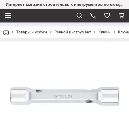
Интернет-магазин строительных инструментов со склада
Товары и услуги
Ручной инструмент
Ключи
Ключ