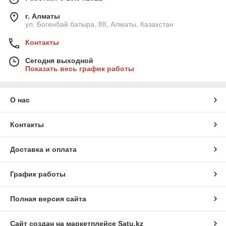
г. Алматы
ул. Богенбай батыра, 88, Алматы, Казахстан
Контакты
Сегодня выходной
Показать весь график работы
О нас
Контакты
Доставка и оплата
График работы
Полная версия сайта
Сайт создан на маркетплейсе
Satu.kz