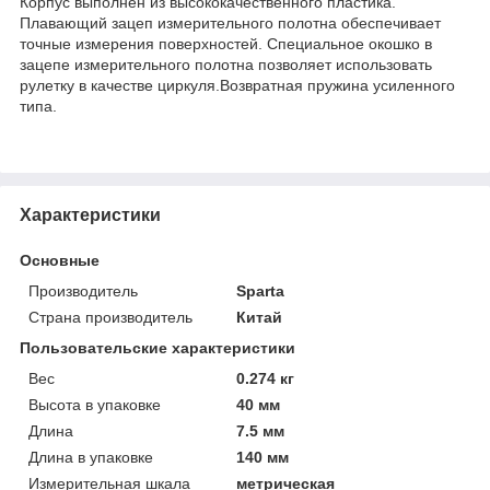
Корпус выполнен из высококачественного пластика.
Плавающий зацеп измерительного полотна обеспечивает
точные измерения поверхностей. Специальное окошко в
зацепе измерительного полотна позволяет использовать
рулетку в качестве циркуля.Возвратная пружина усиленного
типа.
Характеристики
Основные
Производитель
Sparta
Страна производитель
Китай
Пользовательские характеристики
Вес
0.274 кг
Высота в упаковке
40 мм
Длина
7.5 мм
Длина в упаковке
140 мм
Измерительная шкала
метрическая