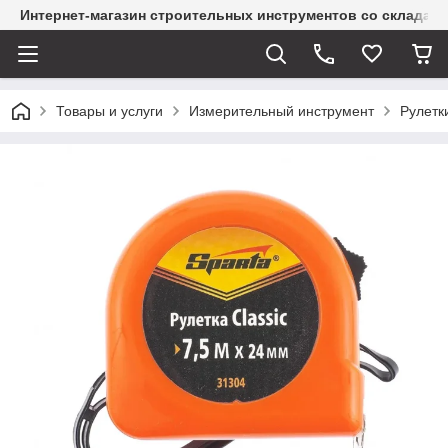
Интернет-магазин строительных инструментов со склада
Товары и услуги
Измерительный инструмент
Рулетк