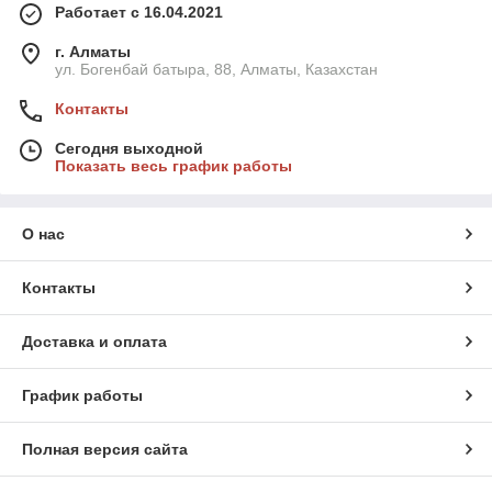
Работает с 16.04.2021
г. Алматы
ул. Богенбай батыра, 88, Алматы, Казахстан
Контакты
Сегодня выходной
Показать весь график работы
О нас
Контакты
Доставка и оплата
График работы
Полная версия сайта