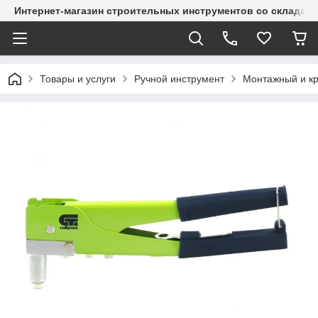
Интернет-магазин строительных инструментов со склада
Товары и услуги
Ручной инструмент
Монтажный и к