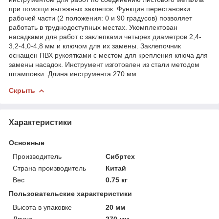
при помощи вытяжных заклепок. Функция перестановки
рабочей части (2 положения: 0 и 90 градусов) позволяет
работать в труднодоступных местах. Укомплектован
насадками для работ с заклепками четырех диаметров 2,4-
3,2-4,0-4,8 мм и ключом для их замены. Заклепочник
оснащен ПВХ рукоятками с местом для крепления ключа для
замены насадок. Инструмент изготовлен из стали методом
штамповки. Длина инструмента 270 мм.
Скрыть
Характеристики
Основные
Производитель
Сибртех
Страна производитель
Китай
Вес
0.75 кг
Пользовательские характеристики
Высота в упаковке
20 мм
Длина
270 мм