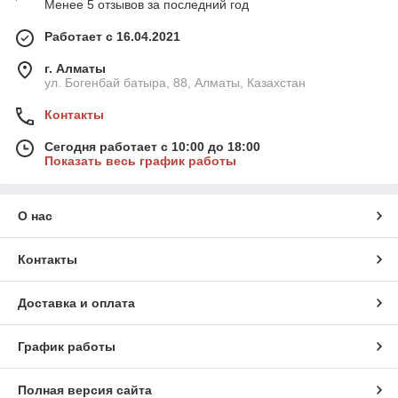
Менее 5 отзывов за последний год
Работает с 16.04.2021
г. Алматы
ул. Богенбай батыра, 88, Алматы, Казахстан
Контакты
Сегодня работает с 10:00 до 18:00
Показать весь график работы
О нас
Контакты
Доставка и оплата
График работы
Полная версия сайта