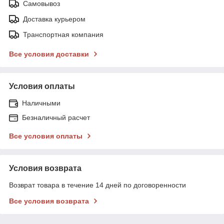
Самовывоз
Доставка курьером
Транспортная компания
Все условия доставки
Условия оплаты
Наличными
Безналичный расчет
Все условия оплаты
Условия возврата
Возврат товара в течение 14 дней по договоренности
Все условия возврата