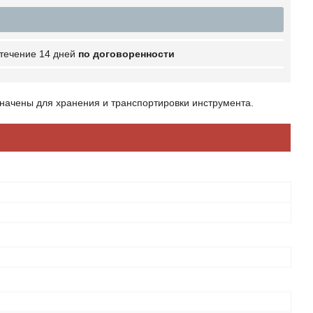
 течение 14 дней
по договоренности
ачены для хранения и транспортировки инструмента.