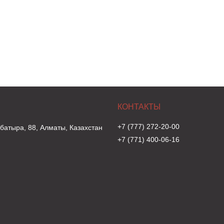
+7 (777) 272-20-00
 батыра, 88, Алматы, Казахстан
+7 (771) 400-06-16