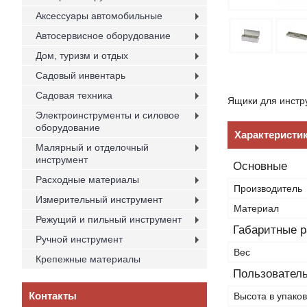
Аксессуары автомобильные
Автосервисное оборудование
Дом, туризм и отдых
Садовый инвентарь
Садовая техника
Ящики для инстр
Электроинструменты и силовое
оборудование
Характеристи
Малярный и отделочный
инструмент
Основные
Расходные материалы
Производитель
Измерительный инструмент
Материал
Режущий и пильный инструмент
Габаритные 
Ручной инструмент
Вес
Крепежные материалы
Пользователь
Контакты
Высота в упаков