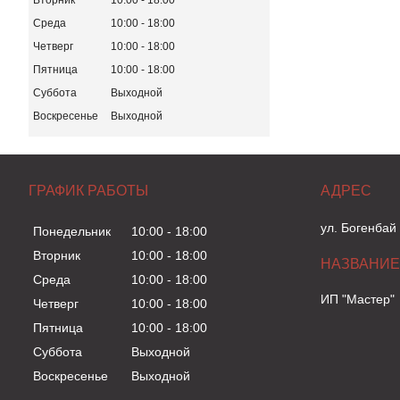
Вторник
10:00
18:00
Среда
10:00
18:00
Четверг
10:00
18:00
Пятница
10:00
18:00
Суббота
Выходной
Воскресенье
Выходной
ГРАФИК РАБОТЫ
ул. Богенбай
Понедельник
10:00
18:00
Вторник
10:00
18:00
Среда
10:00
18:00
ИП "Мастер"
Четверг
10:00
18:00
Пятница
10:00
18:00
Суббота
Выходной
Воскресенье
Выходной