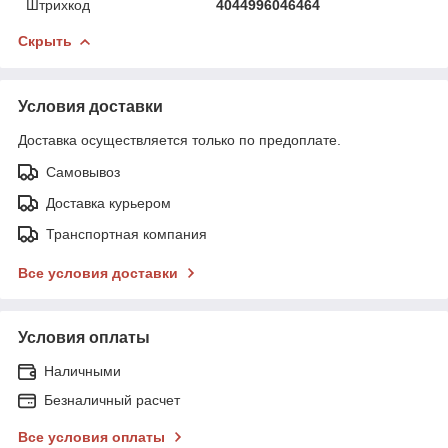
Штрихкод
4044996046464
Скрыть
Условия доставки
Доставка осуществляется только по предоплате.
Самовывоз
Доставка курьером
Транспортная компания
Все условия доставки
Условия оплаты
Наличными
Безналичный расчет
Все условия оплаты