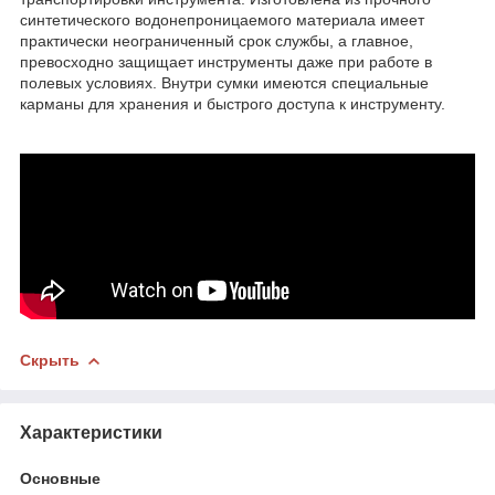
синтетического водонепроницаемого материала имеет
практически неограниченный срок службы, а главное,
превосходно защищает инструменты даже при работе в
полевых условиях. Внутри сумки имеются специальные
карманы для хранения и быстрого доступа к инструменту.
Скрыть
Характеристики
Основные