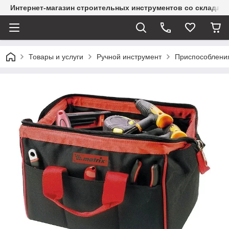
Интернет-магазин строительных инструментов со склада
Товары и услуги
Ручной инструмент
Приспособления