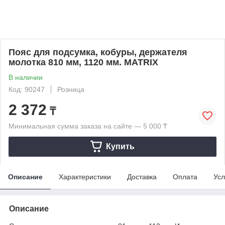
Пояс для подсумка, кобуры, держателя
молотка 810 мм, 1120 мм. MATRIX
В наличии
Код: 90247
Розница
2 372
₸
Минимальная сумма заказа на сайте — 5 000 ₸
Купить
Описание
Характеристики
Доставка
Оплата
Усл
Описание