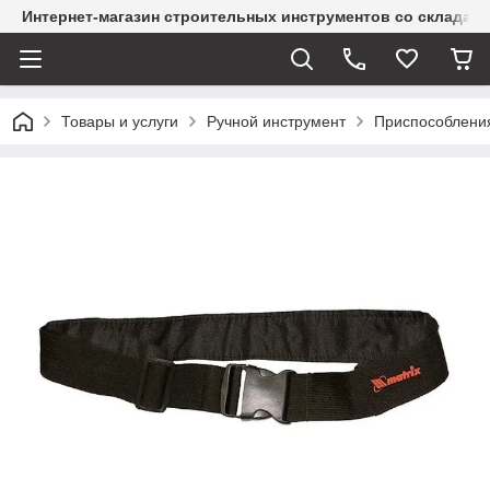
Интернет-магазин строительных инструментов со склада
Товары и услуги
Ручной инструмент
Приспособления