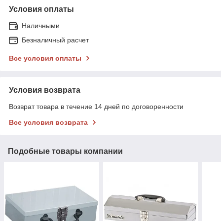
Условия оплаты
Наличными
Безналичный расчет
Все условия оплаты
Условия возврата
Возврат товара в течение 14 дней по договоренности
Все условия возврата
Подобные товары компании