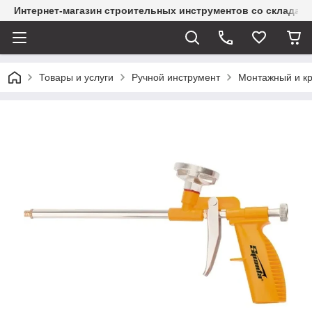
Интернет-магазин строительных инструментов со склада
Товары и услуги
Ручной инструмент
Монтажный и к