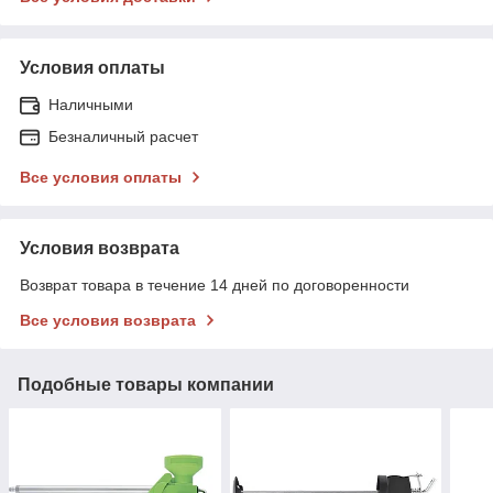
Условия оплаты
Наличными
Безналичный расчет
Все условия оплаты
Условия возврата
Возврат товара в течение 14 дней по договоренности
Все условия возврата
Подобные товары компании