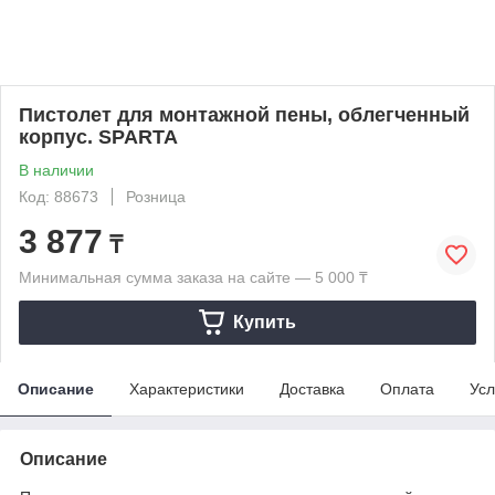
Пистолет для монтажной пены, облегченный
корпус. SPARTA
В наличии
Код: 88673
Розница
3 877
₸
Минимальная сумма заказа на сайте — 5 000 ₸
Купить
Описание
Характеристики
Доставка
Оплата
Усл
Описание