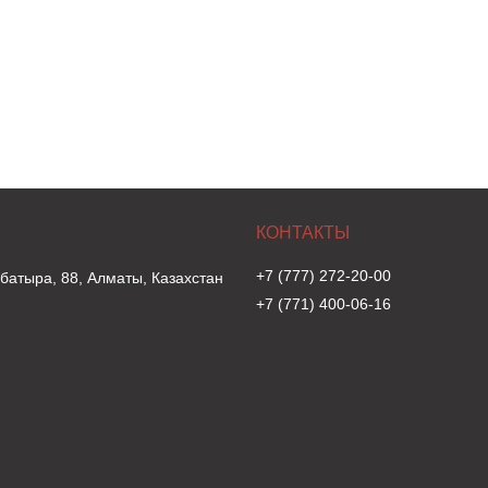
+7 (777) 272-20-00
 батыра, 88, Алматы, Казахстан
+7 (771) 400-06-16