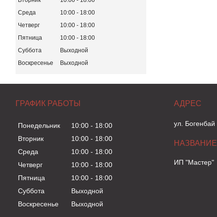
Вторник
10:00
18:00
Среда
10:00
18:00
Четверг
10:00
18:00
Пятница
10:00
18:00
Суббота
Выходной
Воскресенье
Выходной
ГРАФИК РАБОТЫ
ул. Богенбай
Понедельник
10:00
18:00
Вторник
10:00
18:00
Среда
10:00
18:00
ИП "Мастер"
Четверг
10:00
18:00
Пятница
10:00
18:00
Суббота
Выходной
Воскресенье
Выходной