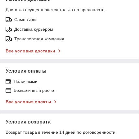
Доставка осуществляется только по предоплате.
Самовывоз
Доставка курьером
Транспортная компания
Все условия доставки
Условия оплаты
Наличными
Безналичный расчет
Все условия оплаты
Условия возврата
Возврат товара в течение 14 дней по договоренности