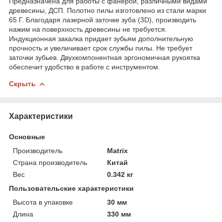
Предназначена для работы с фанерой, различными видами
древесины, ДСП. Полотно пилы изготовлено из стали марки
65 Г. Благодаря лазерной заточке зуба (3D), производить
нажим на поверхность древесины не требуется.
Индукционная закалка придает зубьям дополнительную
прочность и увеличивает срок службы пилы. Не требует
заточки зубьев. Двухкомпонентная эргономичная рукоятка
обеспечит удобство в работе с инструментом.
Скрыть
Характеристики
Основные
Производитель
Matrix
Страна производитель
Китай
Вес
0.342 кг
Пользовательские характеристики
Высота в упаковке
30 мм
Длина
330 мм