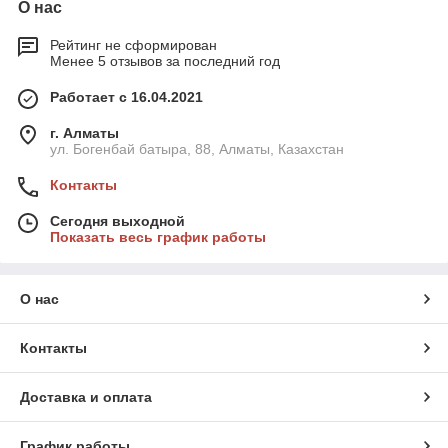
О нас
Рейтинг не сформирован
Менее 5 отзывов за последний год
Работает с 16.04.2021
г. Алматы
ул. Богенбай батыра, 88, Алматы, Казахстан
Контакты
Сегодня выходной
Показать весь график работы
О нас
Контакты
Доставка и оплата
График работы