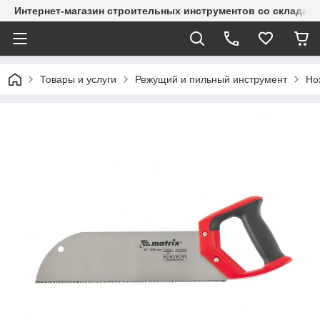
Интернет-магазин строительных инструментов со склада
Товары и услуги
Режущий и пильный инструмент
Но