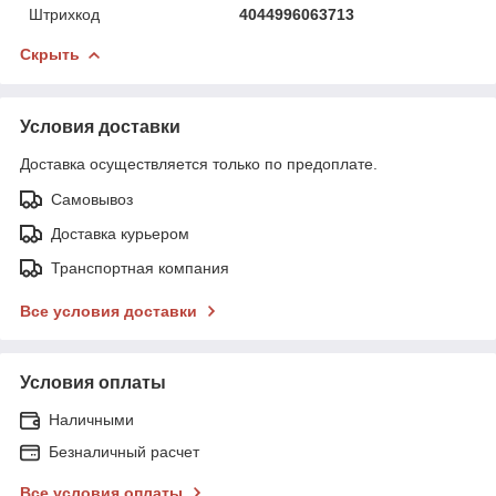
Штрихкод
4044996063713
Скрыть
Условия доставки
Доставка осуществляется только по предоплате.
Самовывоз
Доставка курьером
Транспортная компания
Все условия доставки
Условия оплаты
Наличными
Безналичный расчет
Все условия оплаты