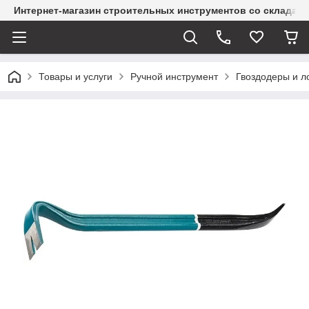
Интернет-магазин строительных инструментов со склада
Товары и услуги
Ручной инструмент
Гвоздодеры и 