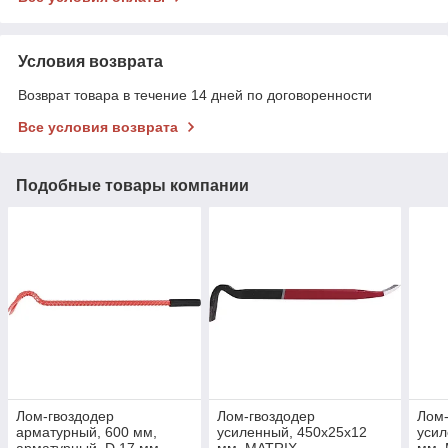
Условия возврата
Возврат товара в течение 14 дней по договоренности
Все условия возврата
Подобные товары компании
Лом-гвоздодер
Лом-гвоздодер
Лом-
арматурный, 600 мм,
усиленный, 450х25х12
усил