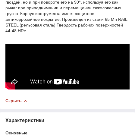
гвоздей, но и при повороте его на 90°, используя его как
рычаг при приподнимании и перемещении тяжеловесных
грузов. Корпус инструмента имеет защитное
антикоррозийное покрытие. Произведен из стали 65 Mn RAIL
STEEL (рельсовая сталь).Твердость рабочих поверхностей
44-48 HRc.
Скрыть
Характеристики
Основные