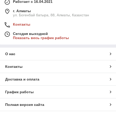
Работает с 16.04.2021
г. Алматы
ул. Богенбай батыра, 88, Алматы, Казахстан
Контакты
Сегодня выходной
Показать весь график работы
О нас
Контакты
Доставка и оплата
График работы
Полная версия сайта