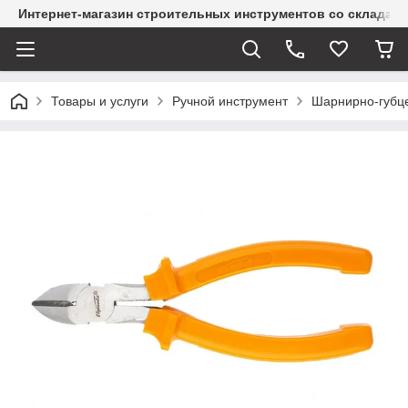
Интернет-магазин строительных инструментов со склада
Товары и услуги
Ручной инструмент
Шарнирно-губц