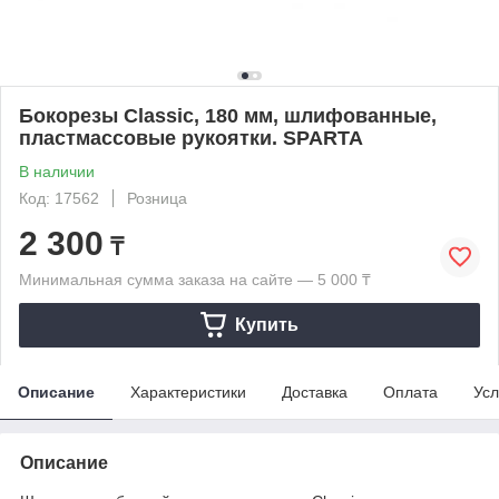
Бокорезы Classic, 180 мм, шлифованные,
пластмассовые рукоятки. SPARTA
В наличии
Код: 17562
Розница
2 300
₸
Минимальная сумма заказа на сайте — 5 000 ₸
Купить
Описание
Характеристики
Доставка
Оплата
Усл
Описание