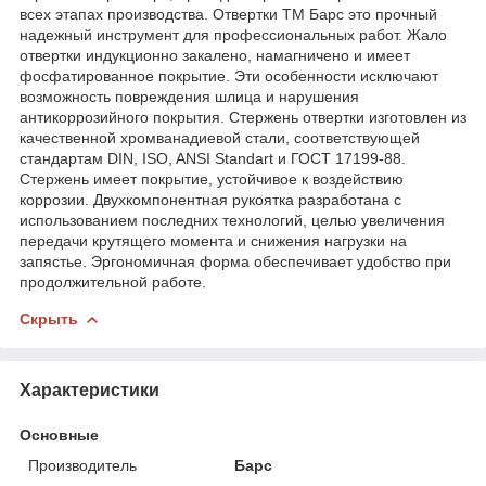
всех этапах производства. Отвертки ТМ Барс это прочный
надежный инструмент для профессиональных работ. Жало
отвертки индукционно закалено, намагничено и имеет
фосфатированное покрытие. Эти особенности исключают
возможность повреждения шлица и нарушения
антикоррозийного покрытия. Стержень отвертки изготовлен из
качественной хромванадиевой стали, соответствующей
стандартам DIN, ISO, ANSI Standart и ГОСТ 17199-88.
Стержень имеет покрытие, устойчивое к воздействию
коррозии. Двухкомпонентная рукоятка разработана с
использованием последних технологий, целью увеличения
передачи крутящего момента и снижения нагрузки на
запястье. Эргономичная форма обеспечивает удобство при
продолжительной работе.
Скрыть
Характеристики
Основные
Производитель
Барс