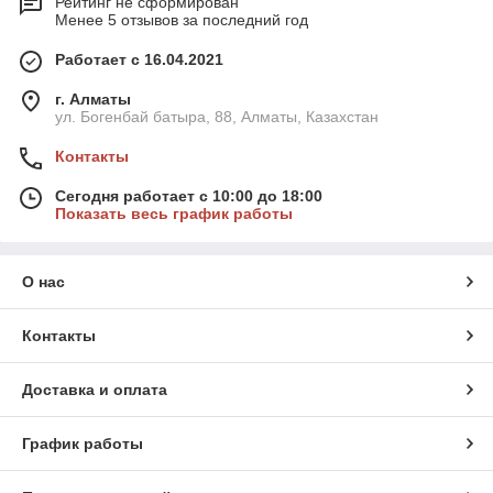
Рейтинг не сформирован
Менее 5 отзывов за последний год
Работает с 16.04.2021
г. Алматы
ул. Богенбай батыра, 88, Алматы, Казахстан
Контакты
Сегодня работает с 10:00 до 18:00
Показать весь график работы
О нас
Контакты
Доставка и оплата
График работы