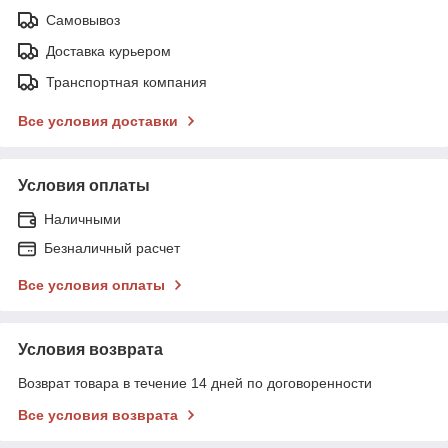
Самовывоз
Доставка курьером
Транспортная компания
Все условия доставки
Условия оплаты
Наличными
Безналичный расчет
Все условия оплаты
Условия возврата
Возврат товара в течение 14 дней по договоренности
Все условия возврата