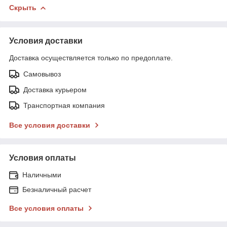
Скрыть
Условия доставки
Доставка осуществляется только по предоплате.
Самовывоз
Доставка курьером
Транспортная компания
Все условия доставки
Условия оплаты
Наличными
Безналичный расчет
Все условия оплаты