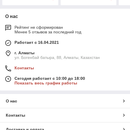
О нас
Рейтинг не сформирован
Менее 5 отзывов за последний год
Работает с 16.04.2021
г. Алматы
ул. Богенбай батыра, 88, Алматы, Казахстан
Контакты
Сегодня работает с 10:00 до 18:00
Показать весь график работы
О нас
Контакты
Доставка и оплата