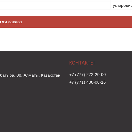
углеродис
ля заказа
+7 (777) 272-20-00
 батыра, 88, Алматы, Казахстан
+7 (771) 400-06-16