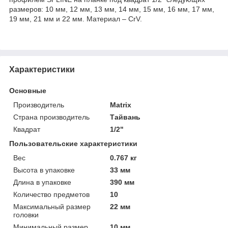
размеров: 10 мм, 12 мм, 13 мм, 14 мм, 15 мм, 16 мм, 17 мм,
19 мм, 21 мм и 22 мм. Материал – CrV.
Характеристики
Основные
Производитель
Matrix
Страна производитель
Тайвань
Квадрат
1/2"
Пользовательские характеристики
Вес
0.767 кг
Высота в упаковке
33 мм
Длина в упаковке
390 мм
Количество предметов
10
Максимальный размер
22 мм
головки
Минимальный размер
10 мм