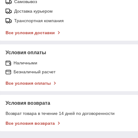
Самовывоз
Доставка курьером
Транспортная компания
Все условия доставки
Условия оплаты
Наличными
Безналичный расчет
Все условия оплаты
Условия возврата
Возврат товара в течение 14 дней по договоренности
Все условия возврата