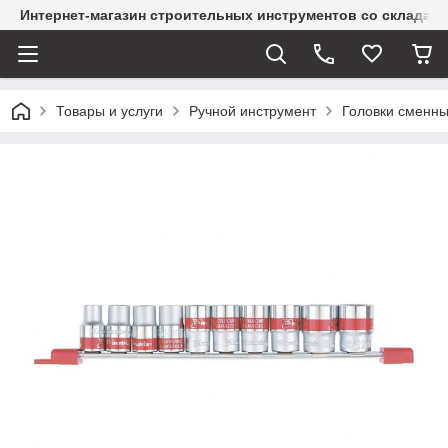
Интернет-магазин строительных инструментов со склада
Товары и услуги
Ручной инструмент
Головки сменн