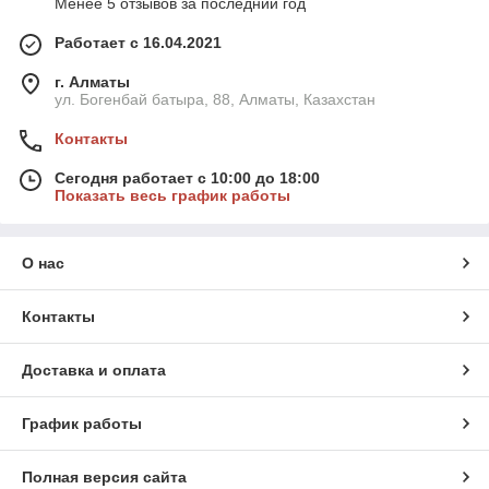
Менее 5 отзывов за последний год
Работает с 16.04.2021
г. Алматы
ул. Богенбай батыра, 88, Алматы, Казахстан
Контакты
Сегодня работает с 10:00 до 18:00
Показать весь график работы
О нас
Контакты
Доставка и оплата
График работы
Полная версия сайта