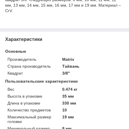
мм, 13 мм, 14 мм, 15 мм, 16 мм, 17 мм и 19 мм. Материал –
CrV.
Характеристики
Основные
Производитель
Matrix
Страна производитель
Тайвань
Квадрат
3/8"
Пользовательские характеристики
Вес
0.474 кг
Высота в упаковке
35 мм
Длина в упаковке
330 мм
Количество предметов
10
Максимальный размер
19 мм
головки
Минимальный размер
8 мм