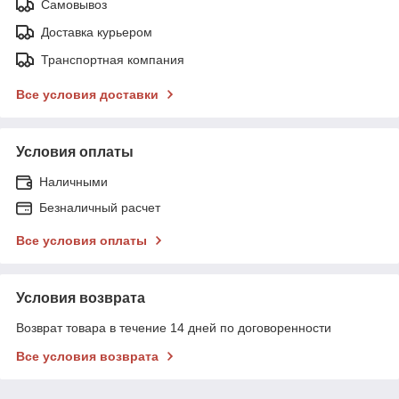
Самовывоз
Доставка курьером
Транспортная компания
Все условия доставки
Условия оплаты
Наличными
Безналичный расчет
Все условия оплаты
Условия возврата
Возврат товара в течение 14 дней по договоренности
Все условия возврата