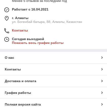
Менее 5 отзывов за последний год
Работает с 16.04.2021
г. Алматы
ул. Богенбай батыра, 88, Алматы, Казахстан
Контакты
Сегодня выходной
Показать весь график работы
О нас
Контакты
Доставка и оплата
График работы
Полная версия сайта