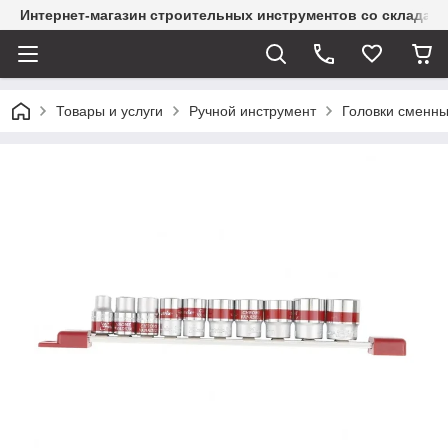
Интернет-магазин строительных инструментов со склада
Товары и услуги
Ручной инструмент
Головки сменн