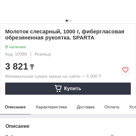
Молоток слесарный, 1000 г, фибергласовая
обрезиненная рукоятка. SPARTA
В наличии
Код: 10380
Розница
3 821
₸
Минимальная сумма заказа на сайте — 5 000 ₸
Купить
Описание
Характеристики
Доставка
Оплата
Усл
Описание