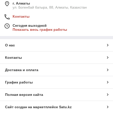
г. Алматы
ул. Богенбай батыра, 88, Алматы, Казахстан
Контакты
Сегодня выходной
Показать весь график работы
О нас
Контакты
Доставка и оплата
График работы
Полная версия сайта
Сайт создан на маркетплейсе
Satu.kz