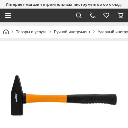
Интернет-магазин строительных инструментов со склада
Товары и услуги
Ручной инструмент
Ударный инстр