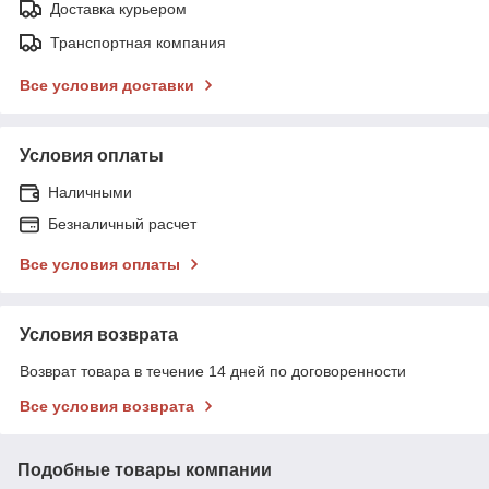
Доставка курьером
Транспортная компания
Все условия доставки
Условия оплаты
Наличными
Безналичный расчет
Все условия оплаты
Условия возврата
Возврат товара в течение 14 дней по договоренности
Все условия возврата
Подобные товары компании