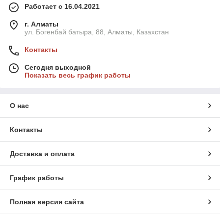
Работает с 16.04.2021
г. Алматы
ул. Богенбай батыра, 88, Алматы, Казахстан
Контакты
Сегодня выходной
Показать весь график работы
О нас
Контакты
Доставка и оплата
График работы
Полная версия сайта