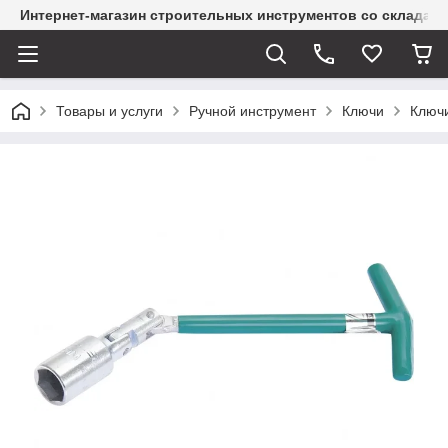
Интернет-магазин строительных инструментов со склада
Товары и услуги
Ручной инструмент
Ключи
Ключ