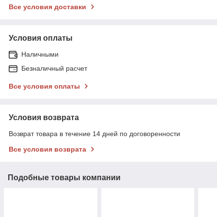
Все условия доставки
Условия оплаты
Наличными
Безналичный расчет
Все условия оплаты
Условия возврата
Возврат товара в течение 14 дней по договоренности
Все условия возврата
Подобные товары компании