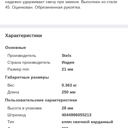
надежно удерживает свечу при замене. Выполнен из стали
45. Оцинкован. Обрезиненная рукоятка.
Характеристики
Основные
Производитель
Stels
Страна производитель
Индия
Размер min
21 мм
Габаритные размеры
Вес
0.363 кг
Длина
250 мм
Пользовательские характеристики
Высота в упаковке
28 мм
Штрихкод
4044996055213
Тип
ключ свечной карданный