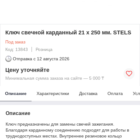
Ключ свечной карданный 21 х 250 мм. STELS
Под заказ
Код: 13843
Розница
Отправка с
12 августа 2026
Цену уточняйте
Минимальная сумма заказа на сайте — 5 000 ₸
Описание
Характеристики
Доставка
Оплата
Усл
Описание
Ключ предназначены для замены свечей зажигания.
Благодаря карданному соединению подходят для работы в
труднодоступных местах. Внутреннее резиновое кольцо