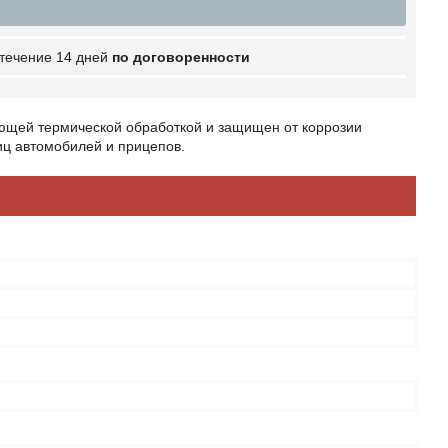
 течение 14 дней
по договоренности
ующей термической обработкой и защищен от коррозии
ц автомобилей и прицепов.