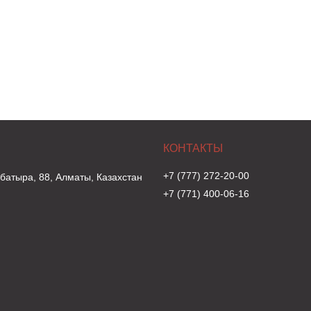
+7 (777) 272-20-00
 батыра, 88, Алматы, Казахстан
+7 (771) 400-06-16