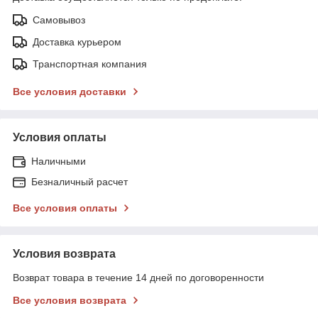
Самовывоз
Доставка курьером
Транспортная компания
Все условия доставки
Условия оплаты
Наличными
Безналичный расчет
Все условия оплаты
Условия возврата
Возврат товара в течение 14 дней по договоренности
Все условия возврата