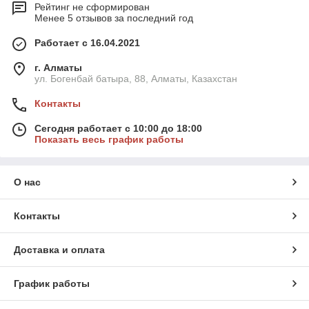
Рейтинг не сформирован
Менее 5 отзывов за последний год
Работает с 16.04.2021
г. Алматы
ул. Богенбай батыра, 88, Алматы, Казахстан
Контакты
Сегодня работает с 10:00 до 18:00
Показать весь график работы
О нас
Контакты
Доставка и оплата
График работы