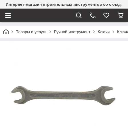
Интернет-магазин строительных инструментов со склада
Товары и услуги
Ручной инструмент
Ключи
Ключ