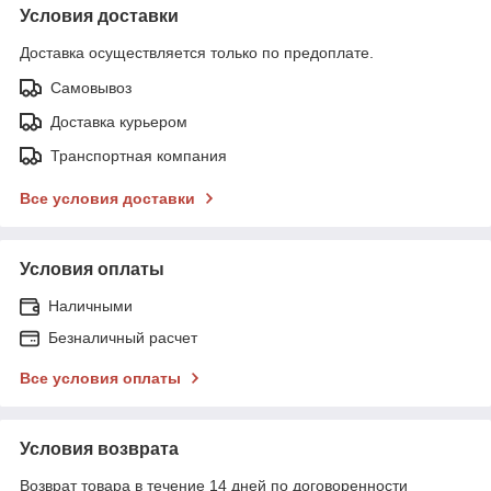
Условия доставки
Доставка осуществляется только по предоплате.
Самовывоз
Доставка курьером
Транспортная компания
Все условия доставки
Условия оплаты
Наличными
Безналичный расчет
Все условия оплаты
Условия возврата
Возврат товара в течение 14 дней по договоренности