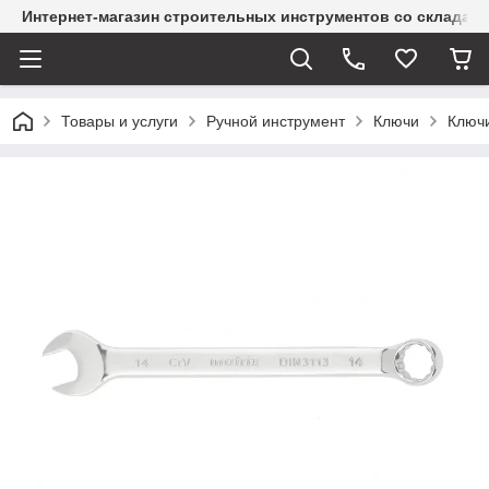
Интернет-магазин строительных инструментов со склада
Товары и услуги
Ручной инструмент
Ключи
Ключ