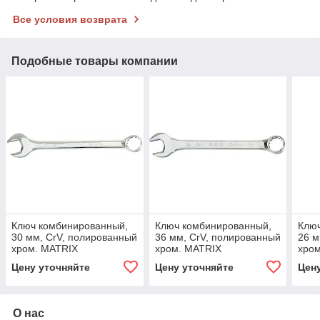
Все условия возврата
Подобные товары компании
Ключ комбинированный,
Ключ комбинированный,
Клю
30 мм, CrV, полированный
36 мм, CrV, полированный
26 м
хром. MATRIX
хром. MATRIX
хро
Цену уточняйте
Цену уточняйте
Цен
О нас