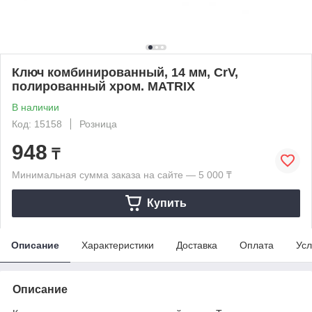
Ключ комбинированный, 14 мм, CrV,
полированный хром. MATRIX
В наличии
Код: 15158
Розница
948
₸
Минимальная сумма заказа на сайте — 5 000 ₸
Купить
Описание
Характеристики
Доставка
Оплата
Усл
Описание