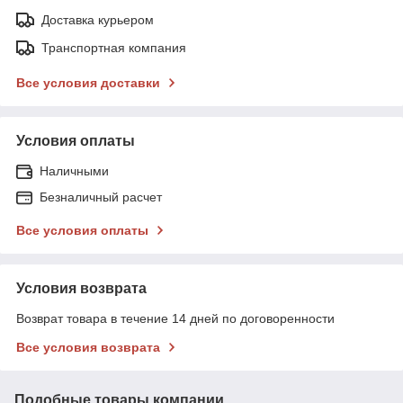
Доставка курьером
Транспортная компания
Все условия доставки
Условия оплаты
Наличными
Безналичный расчет
Все условия оплаты
Условия возврата
Возврат товара в течение 14 дней по договоренности
Все условия возврата
Подобные товары компании