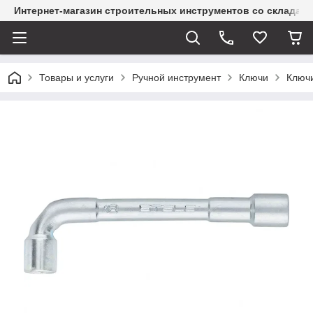
Интернет-магазин строительных инструментов со склада
Товары и услуги
Ручной инструмент
Ключи
Ключ