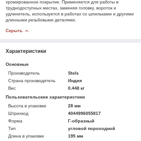
хромированное покрытие. Применяется для работы в
труднодоступных местах, заменяя головку, вороток и
удлинитель, используется в работах со шпильками и другими
длинными резьбовыми деталями.
Скрыть
Характеристики
Основные
Производитель
Stels
Страна производитель
Индия
Вес
0.448 кг
Пользовательские характеристики
Высота в упаковке
28 мм
Штрихкод
4044996055817
Форма
Г-образный
Тип
угловой пороходной
Длина в упаковке
195 мм