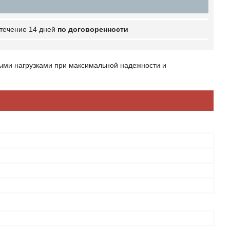
 течение 14 дней
по договоренности
ыми нагрузками при максимальной надежности и