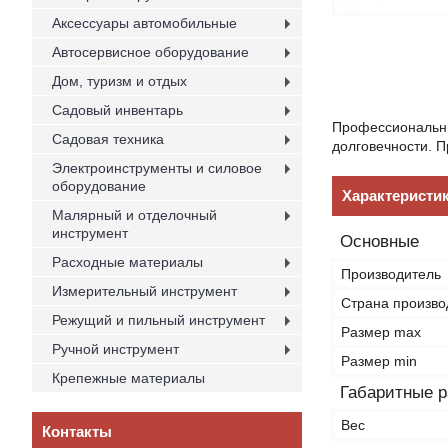
Аксессуары автомобильные
Автосервисное оборудование
Дом, туризм и отдых
Садовый инвентарь
Профессиональны
Садовая техника
долговечности. 
Электроинструменты и силовое
оборудование
Характеристи
Малярный и отделочный
инструмент
Основные
Расходные материалы
Производитель
Измерительный инструмент
Страна произво
Режущий и пильный инструмент
Размер max
Ручной инструмент
Размер min
Крепежные материалы
Габаритные 
Вес
Контакты