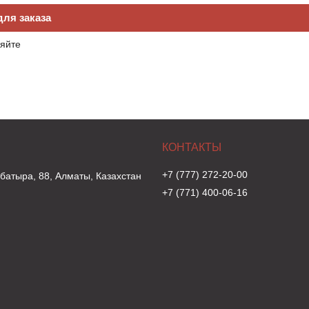
ля заказа
яйте
+7 (777) 272-20-00
 батыра, 88, Алматы, Казахстан
+7 (771) 400-06-16