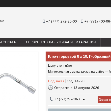
ных
+7 (777) 272-20-00
+7 (771) 400-06
И ОПЛАТА
СЕРВИСНОЕ ОБСЛУЖИВАНИЕ И ГАРАНТИЯ
Ключ торцевой 8 х 10, Г-образный
Цену уточняйте
Минимальная сумма заказа на сайте — 5
Под заказ
Код:
14220
Отправка с 13 августа 2026
+7 (777) 272-20-00
Заказ 