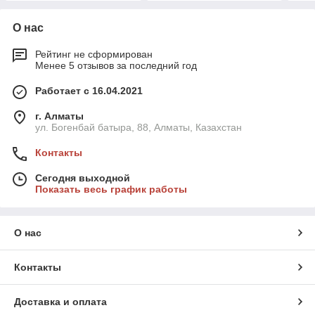
О нас
Рейтинг не сформирован
Менее 5 отзывов за последний год
Работает с 16.04.2021
г. Алматы
ул. Богенбай батыра, 88, Алматы, Казахстан
Контакты
Сегодня выходной
Показать весь график работы
О нас
Контакты
Доставка и оплата