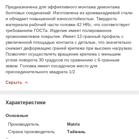
Предназначена для эффективного монтажа демонтажа
болтовых соединений. Изготовлена из хромванадиевой стали
и обладает повышенной износостойкостью. Твердость
материала рабочей части головки 42 HRс, что соответствует
требованиям ГОСТа. Изделие имеет полированное
хромоникелевое покрытие. Имеет 12-гранный профиль с
увеличенной площадью контакта с деталью, что значительно
снижает деформацию граней крепежа при высоких нагрузках.
Позволяет осуществлять вращение крепежа с меньшим
углом поворота 30 градусов по сравнению с 6-гранным
зевом. Головка имеет посадочное место для
присоединительного квадрата 1/2.
Скрыть
Характеристики
Основные
Производитель
Matrix
Страна производитель
Тайвань