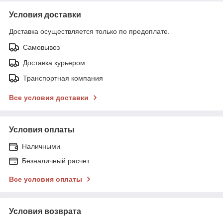
Условия доставки
Доставка осуществляется только по предоплате.
Самовывоз
Доставка курьером
Транспортная компания
Все условия доставки
Условия оплаты
Наличными
Безналичный расчет
Все условия оплаты
Условия возврата