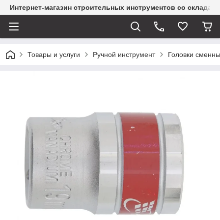
Интернет-магазин строительных инструментов со склада
Товары и услуги
Ручной инструмент
Головки сменн