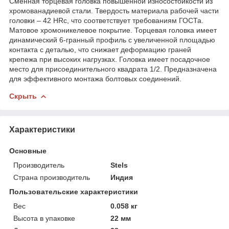
Сменная торцевая головка повышенной износостойкости из
хромованадиевой стали. Твердость материала рабочей части
головки – 42 HRс, что соответствует требованиям ГОСТа.
Матовое хромоникелевое покрытие. Торцевая головка имеет
динамический 6-гранный профиль с увеличенной площадью
контакта с деталью, что снижает деформацию граней
крепежа при высоких нагрузках. Головка имеет посадочное
место для присоединительного квадрата 1/2. Предназначена
для эффективного монтажа болтовых соединений.
Скрыть
Характеристики
Основные
Производитель
Stels
Страна производитель
Индия
Пользовательские характеристики
Вес
0.058 кг
Высота в упаковке
22 мм