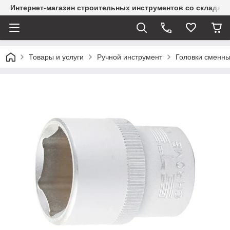
Интернет-магазин строительных инструментов со склада
Товары и услуги
Ручной инструмент
Головки сменн