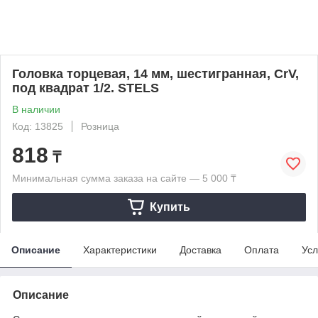
Головка торцевая, 14 мм, шестигранная, CrV,
под квадрат 1/2. STELS
В наличии
Код: 13825
Розница
818
₸
Минимальная сумма заказа на сайте — 5 000 ₸
Купить
Описание
Характеристики
Доставка
Оплата
Усл
Описание