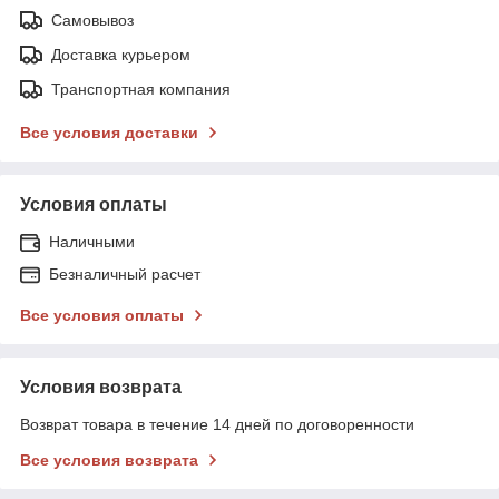
Самовывоз
Доставка курьером
Транспортная компания
Все условия доставки
Условия оплаты
Наличными
Безналичный расчет
Все условия оплаты
Условия возврата
Возврат товара в течение 14 дней по договоренности
Все условия возврата