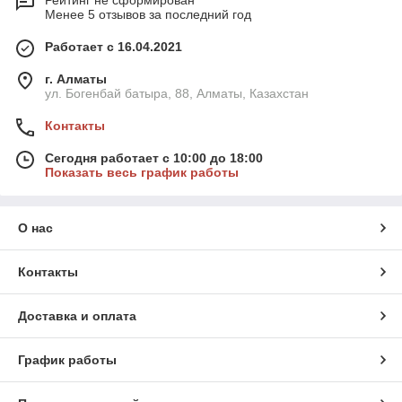
Рейтинг не сформирован
Менее 5 отзывов за последний год
Работает с 16.04.2021
г. Алматы
ул. Богенбай батыра, 88, Алматы, Казахстан
Контакты
Сегодня работает с 10:00 до 18:00
Показать весь график работы
О нас
Контакты
Доставка и оплата
График работы