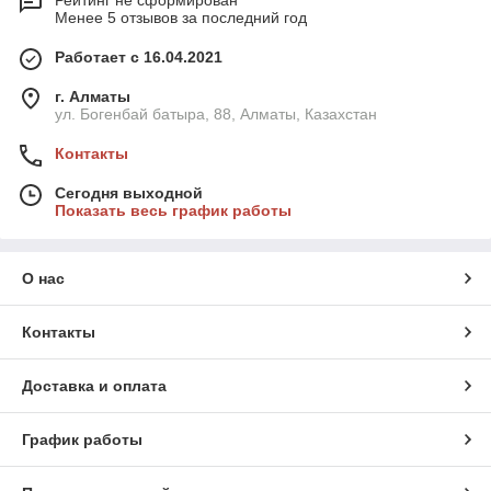
Рейтинг не сформирован
Менее 5 отзывов за последний год
Работает с 16.04.2021
г. Алматы
ул. Богенбай батыра, 88, Алматы, Казахстан
Контакты
Сегодня выходной
Показать весь график работы
О нас
Контакты
Доставка и оплата
График работы