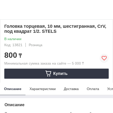
Головка торцевая, 10 мм, шестигранная, CrV,
под квадрат 1/2. STELS
В наличии
Код: 13821
Розница
800
₸
Минимальная сумма заказа на сайте — 5 000 ₸
Купить
Описание
Характеристики
Доставка
Оплата
Усл
Описание