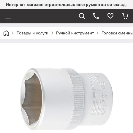
Интернет-магазин строительных инструментов со склада
Товары и услуги
Ручной инструмент
Головки сменн