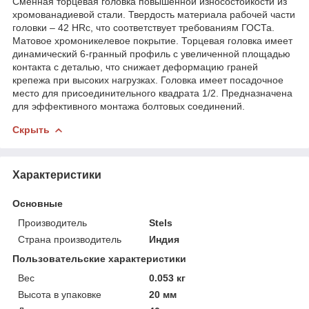
Сменная торцевая головка повышенной износостойкости из
хромованадиевой стали. Твердость материала рабочей части
головки – 42 HRс, что соответствует требованиям ГОСТа.
Матовое хромоникелевое покрытие. Торцевая головка имеет
динамический 6-гранный профиль с увеличенной площадью
контакта с деталью, что снижает деформацию граней
крепежа при высоких нагрузках. Головка имеет посадочное
место для присоединительного квадрата 1/2. Предназначена
для эффективного монтажа болтовых соединений.
Скрыть
Характеристики
Основные
Производитель
Stels
Страна производитель
Индия
Пользовательские характеристики
Вес
0.053 кг
Высота в упаковке
20 мм