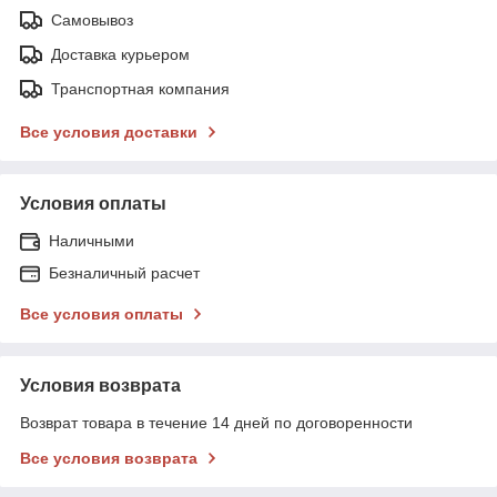
Самовывоз
Доставка курьером
Транспортная компания
Все условия доставки
Условия оплаты
Наличными
Безналичный расчет
Все условия оплаты
Условия возврата
Возврат товара в течение 14 дней по договоренности
Все условия возврата